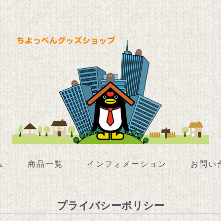
ム
商品一覧
インフォメーション
お問い
プライバシーポリシー