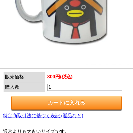
販売価格
800円(税込)
購入数
特定商取引法に基づく表記 (返品など)
通常よりも大きいサイズです。