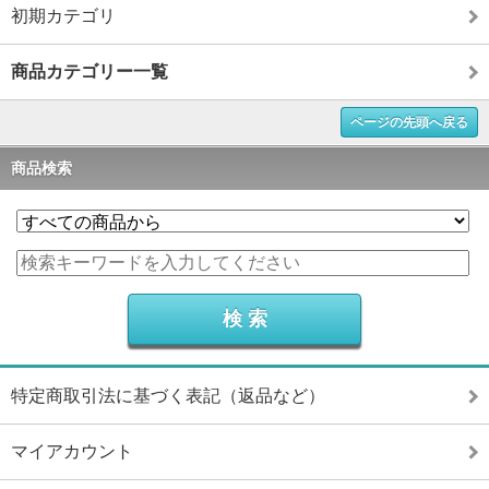
初期カテゴリ
商品カテゴリー一覧
ページの先頭へ戻る
商品検索
特定商取引法に基づく表記（返品など）
マイアカウント