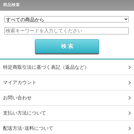
商品検索
特定商取引法に基づく表記（返品など）
マイアカウント
お問い合わせ
支払い方法について
配送方法･送料について