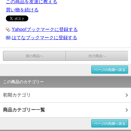
この商品を友達に教える
買い物を続ける
Yahoo!ブックマークに登録する
はてなブックマークに登録する
前の商品へ
次の商品へ
ページの先頭へ戻る
この商品のカテゴリー
初期カテゴリ
商品カテゴリー一覧
ページの先頭へ戻る