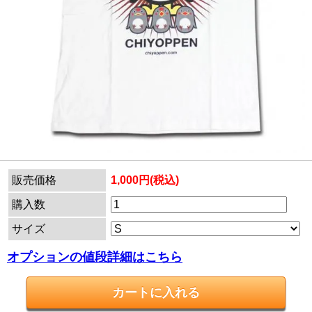
販売価格
1,000円(税込)
購入数
サイズ
オプションの値段詳細はこちら