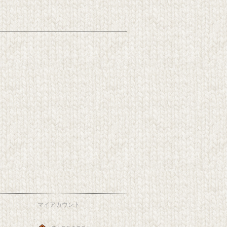
マイアカウント