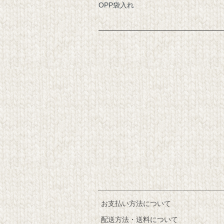
OPP袋入れ
お支払い方法について
配送方法・送料について