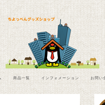
ム
商品一覧
インフォメーション
お問い