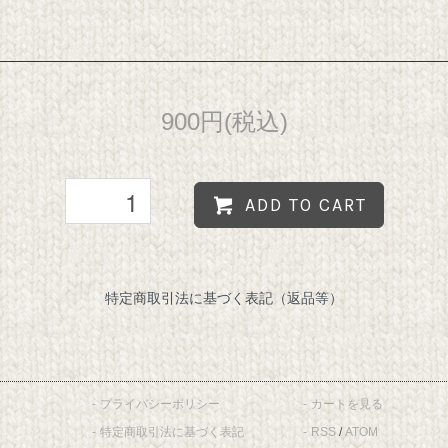
900円(税込)
ADD TO CART
特定商取引法に基づく表記（返品等）
プライバシーポリシー
カートを見る
特定商取引法に基づく表記
RSS
/
ATOM